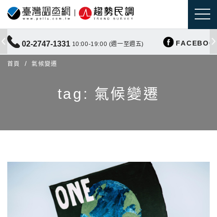
FACEBOO
02-2747-1331
10:00-19:00 (週一至週五)
首頁
氣候變遷
tag: 氣候變遷