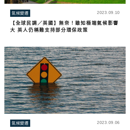
2023.09.10
氣候變遷
【全球民調／英國】無奈！雖知極端氣候影響
大 英人仍稱難支持部分環保政策
2023.09.06
氣候變遷