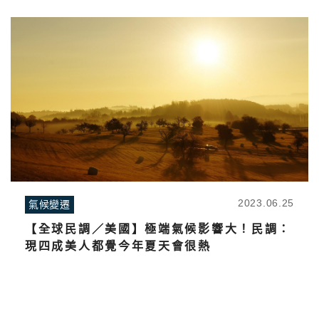
2023.06.25
氣候變遷
【全球民調／美國】極端氣候影響大！民調：
現四成美人都覺今年夏天會很熱