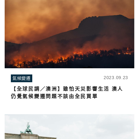
2023.09.23
氣候變遷
【全球民調／澳洲】雖怕天災影響生活 澳人
仍覺氣候變遷問題不該由全民買單