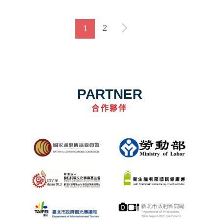
2
1
PARTNER
合作夥伴