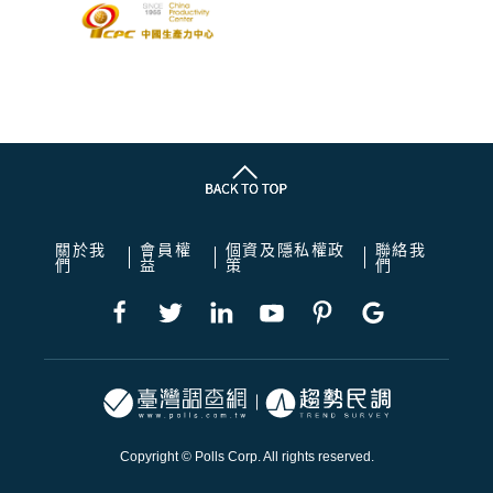
關於我
會員權
個資及隱私權政
聯絡我
們
益
策
們
Copyright © Polls Corp. All rights reserved.