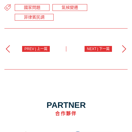
國家問題
氣候變遷
菲律賓民調
PREV | 上一篇
NEXT | 下一篇
PARTNER
合作夥伴