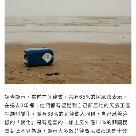
調查顯示，當前在菲律賓，共有65%的民眾都表示，
在過去3年裡，他們都有感覺到自己所居地的天氣正產
生劇烈變化，並有68%的菲律賓人同稱，自己感覺這
樣的「變化」是有危害的，加上另外僅11%的菲國民
眾對此不以為意，顯示大多數菲律賓民眾都還是十分