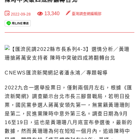
13,340
臺灣調查網編輯部
2022-09-28
CNEWS匯流新聞網記者潘永鴻／專題報導
2022九合一選舉投票日，僅剩兩個月左右，根據《匯
流新聞網》調查顯示台北市長三腳督戰局，若明日投
票，國民黨參選人蔣萬安領先第一，無黨籍黃珊珊則
是第二，民進黨陳時中意外第三名。調查日期為9月
16至19日，這也是黃珊珊八月底宣布參選後，最新的
數據，然而黃珊珊為何在短短一個月內，追過陳時中