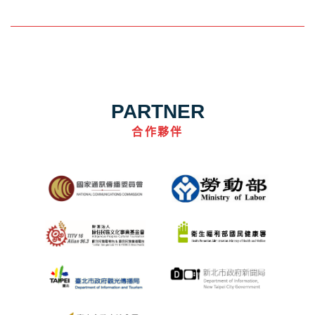
PARTNER
合作夥伴