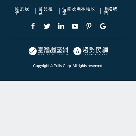
關於我
會員權
個資及隱私權政
聯絡我
們
益
策
們
Copyright © Polls Corp. All rights reserved.