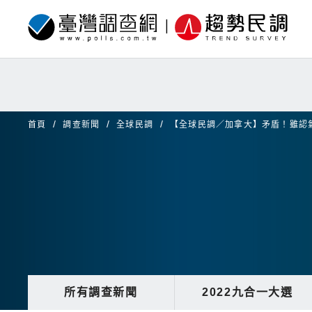
首頁
調查新聞
全球民調
【全球民調／加拿大】矛盾！雖認
所有調查新聞
2022九合一大選