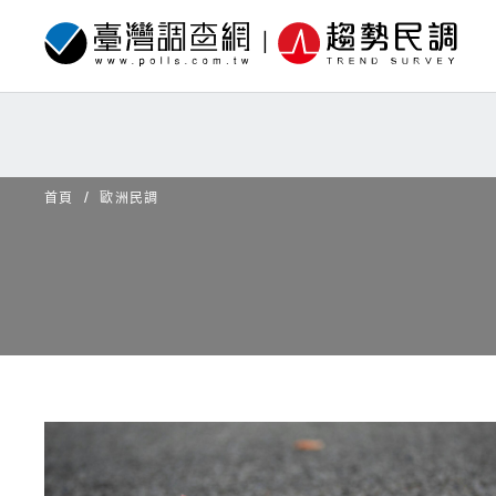
首頁
歐洲民調