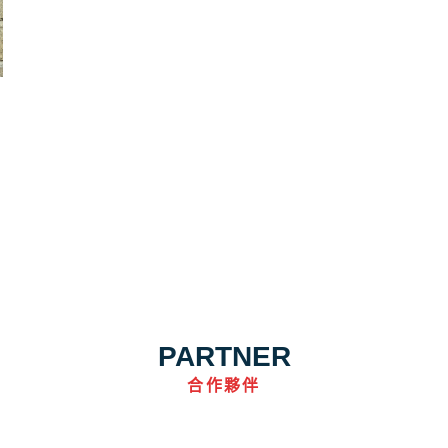
PARTNER
合作夥伴