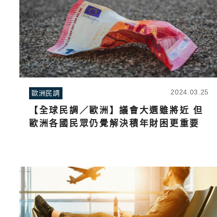
2024.03.25
歐洲民調
【全球民調／歐洲】議會大選雖將近 但
歐洲各國民眾仍覺解決積年財困更重要