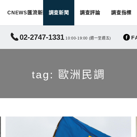
CNEWS匯流新聞
調查新聞
調查評論
調查指標
02-2747-1331
F
10:00-19:00 (週一至週五)
tag: 歐洲民調