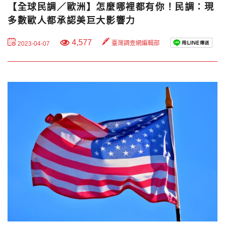
【全球民調／歐洲】怎麼哪裡都有你！民調：現
多數歐人都承認美巨大影響力
4,577
臺灣調查網編輯部
2023-04-07