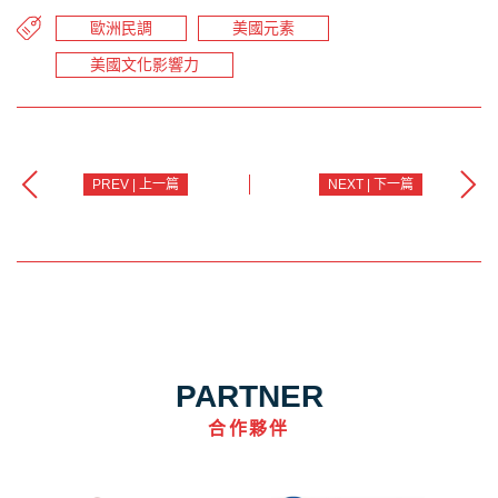
歐洲民調
美國元素
美國文化影響力
PREV | 上一篇
NEXT | 下一篇
PARTNER
合作夥伴