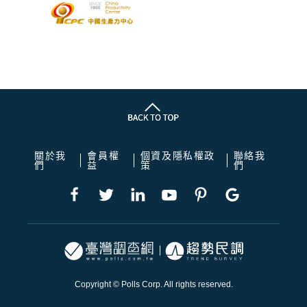
關於我
會員權
個資及隱私權政
聯絡我
們
益
策
們
Copyright © Polls Corp. All rights reserved.