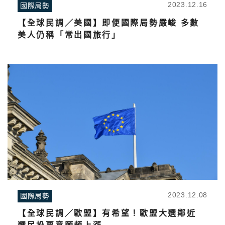
2023.12.16
國際局勢
【全球民調／美國】即便國際局勢嚴峻 多數
美人仍稱「常出國旅行」
2023.12.08
國際局勢
【全球民調／歐盟】有希望！歐盟大選鄰近