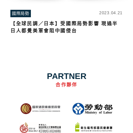
2023.04.21
國際局勢
【全球民調／日本】受國際局勢影響 現過半
日人都覺美軍會阻中國侵台
PARTNER
合作夥伴