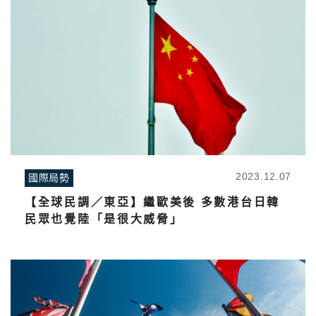
2023.12.07
國際局勢
【全球民調／東亞】繼歐美後 多數港台日韓
民眾也覺陸「是很大威脅」