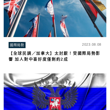
2023.08.08
國際局勢
【全球民調／加拿大】太討厭！受國際局勢影
響 加人對中喜好度僅剩約2成