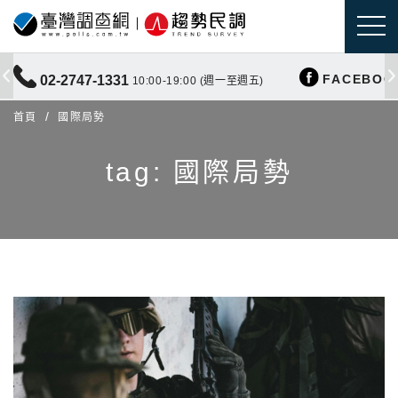
FACEBOO
02-2747-1331
10:00-19:00 (週一至週五)
首頁
國際局勢
tag: 國際局勢