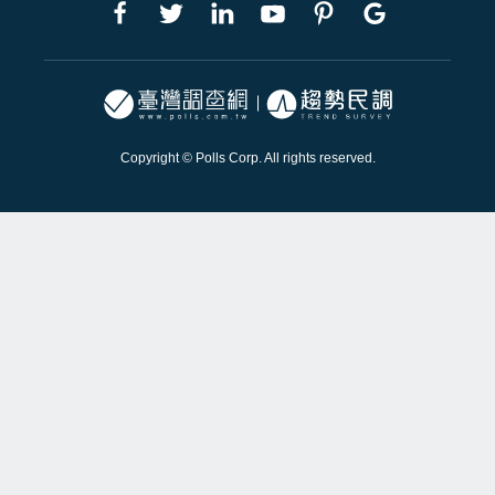
Copyright © Polls Corp. All rights reserved.