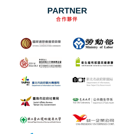
PARTNER
合作夥伴