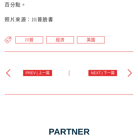
百分點。
照片來源：川普臉書
川普
經濟
美國
PREV | 上一篇
NEXT | 下一篇
PARTNER