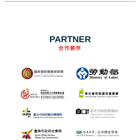
PARTNER
合作夥伴