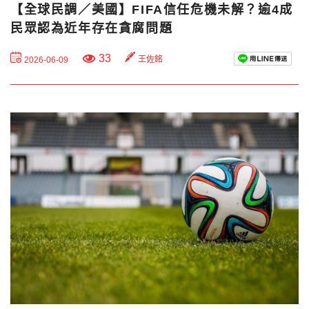
【全球民調／美國】FIFA信任危機未解？逾4成
民眾認為近年存在貪腐問題
33
王佐銘
2026-06-09