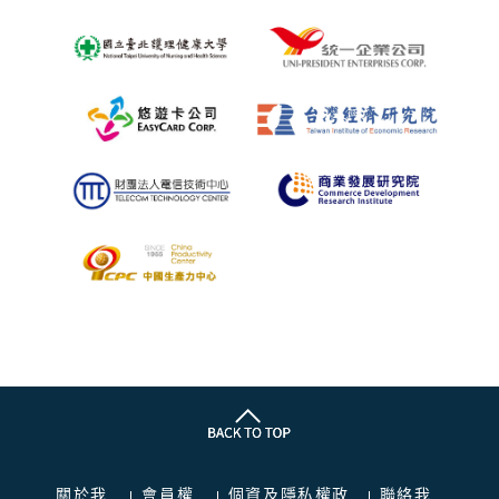
關於我
會員權
個資及隱私權政
聯絡我