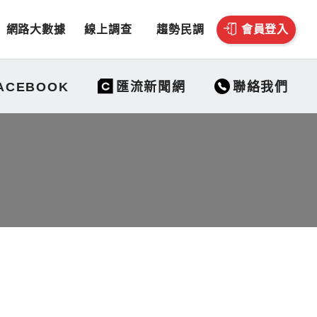
網路大數據
線上調查
趨勢民調
會員登入
聯絡我們
ACEBOOK
匯流新聞網