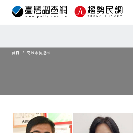
首頁
高雄市長選舉