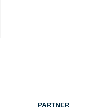
PARTNER