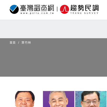
首頁
葉竹林