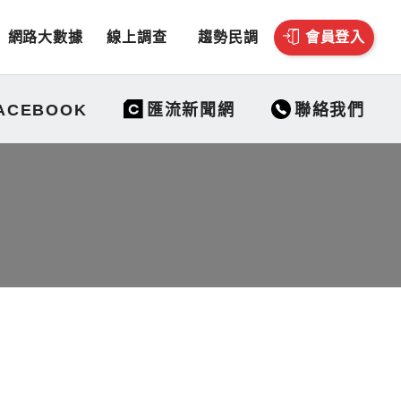
網路大數據
線上調查
趨勢民調
會員登入
聯絡我們
ACEBOOK
匯流新聞網