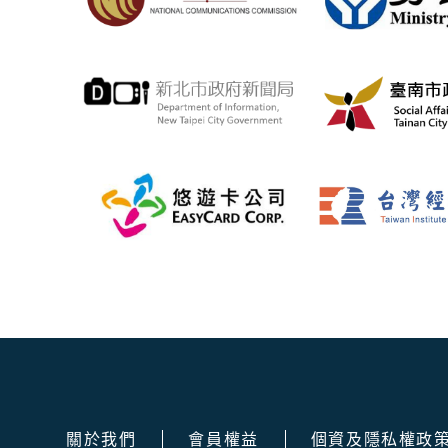
關於我們
會員權益
個資及隱私權政