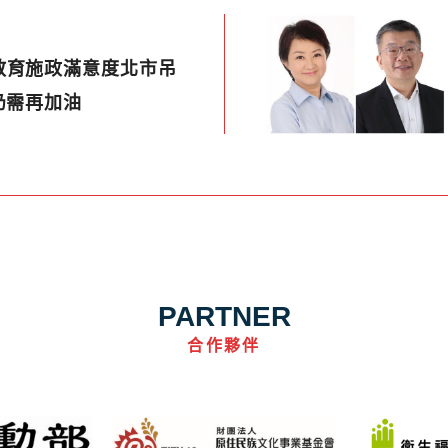
教育施政滿意度北市吊
仍需再加油
PARTNER
合作夥伴