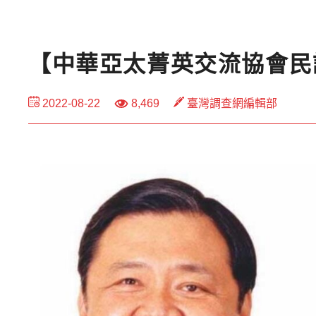
【中華亞太菁英交流協會民
2022-08-22
8,469
臺灣調查網編輯部