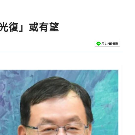
光復」或有望