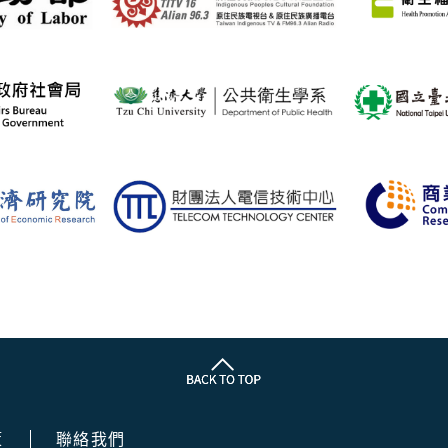
策
聯絡我們