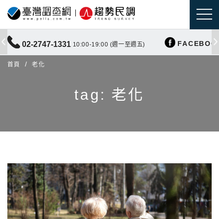
FACEBOO
02-2747-1331
10:00-19:00 (週一至週五)
首頁
老化
tag: 老化