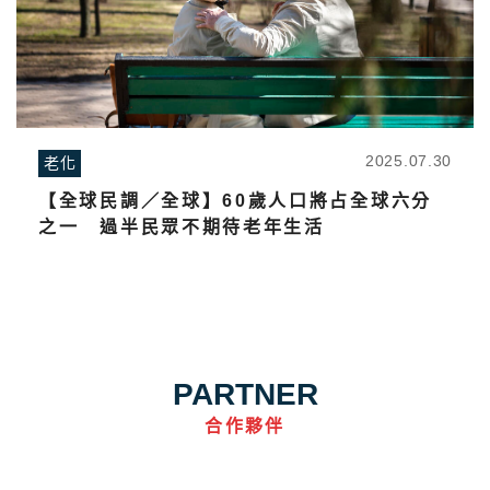
2025.07.30
老化
【全球民調／全球】60歲人口將占全球六分
之一 過半民眾不期待老年生活
PARTNER
合作夥伴