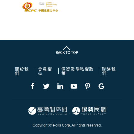
關於我
會員權
個資及隱私權政
聯絡我
們
益
策
們
Copyright © Polls Corp. All rights reserved.