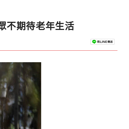
眾不期待老年生活