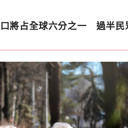
人口將占全球六分之一 過半民