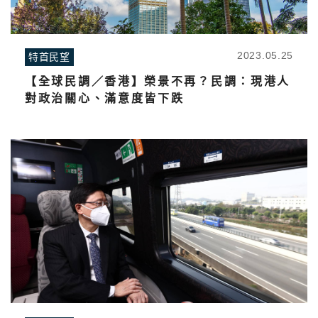
2023.05.25
特首民望
【全球民調／香港】榮景不再？民調：現港人
對政治關心、滿意度皆下跌