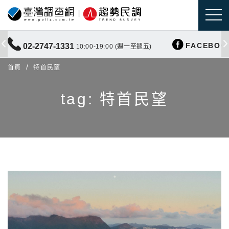
FACEBOO
02-2747-1331
10:00-19:00 (週一至週五)
首頁
特首民望
tag: 特首民望