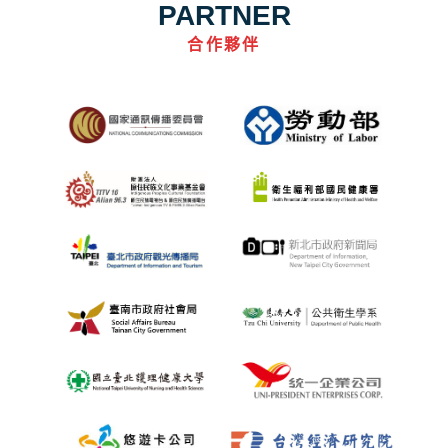
PARTNER
合作夥伴