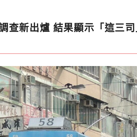
調查新出爐 結果顯示「這三