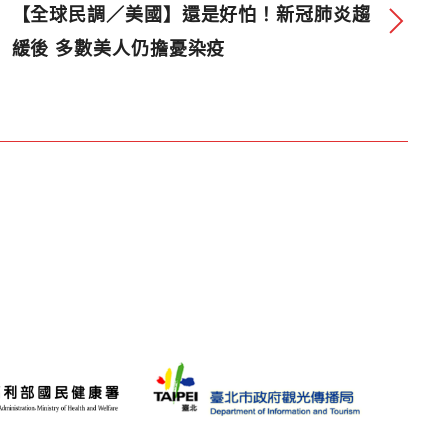
【全球民調／美國】還是好怕！新冠肺炎趨
緩後 多數美人仍擔憂染疫