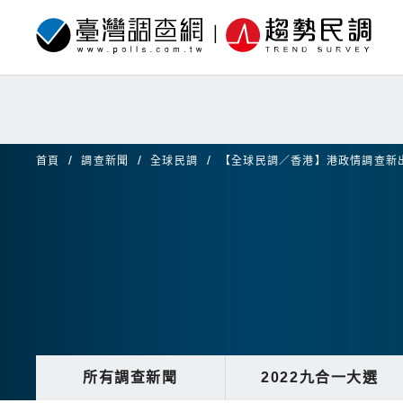
首頁
調查新聞
全球民調
【全球民調／香港】港政情調查新
所有調查新聞
2022九合一大選