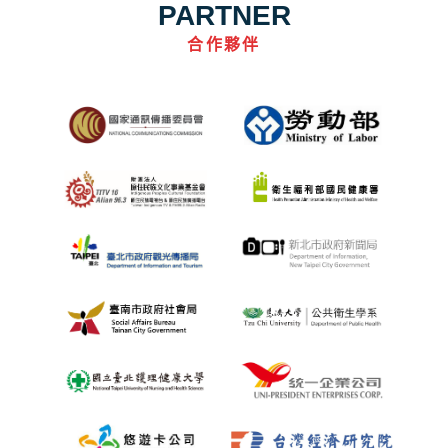
PARTNER
合作夥伴