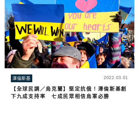
2022.03.01
澤倫斯基
【全球民調／烏克蘭】堅定抗俄！澤倫斯基創
下九成支持率 七成民眾相信烏軍必勝