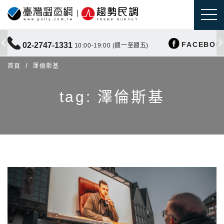
FACEBOO
02-2747-1331
10:00-19:00 (週一至週五)
首頁
澤倫斯基
tag: 澤倫斯基