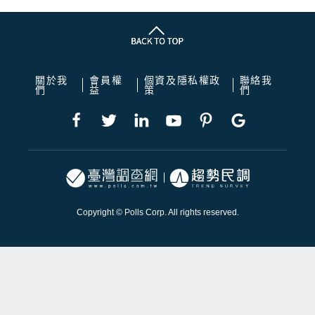
關於我
會員權
個資及隱私權政
聯絡我
們
益
策
們
Copyright © Polls Corp. All rights reserved.