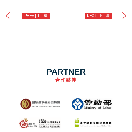
PREV | 上一篇
NEXT | 下一篇
PARTNER
合作夥伴