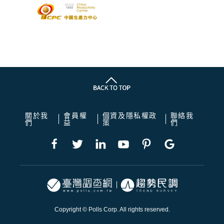
關於我
會員權
個資及隱私權政
聯絡我
們
益
策
們
Copyright © Polls Corp. All rights reserved.