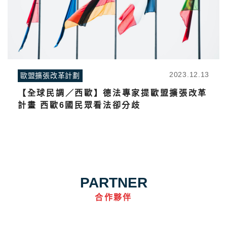
2023.12.13
歐盟擴張改革計劃
【全球民調／西歐】德法專家提歐盟擴張改革
計畫 西歐6國民眾看法卻分歧
PARTNER
合作夥伴