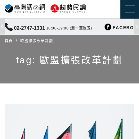
FACEBOO
02-2747-1331
10:00-19:00 (週一至週五)
首頁
歐盟擴張改革計劃
tag: 歐盟擴張改革計劃