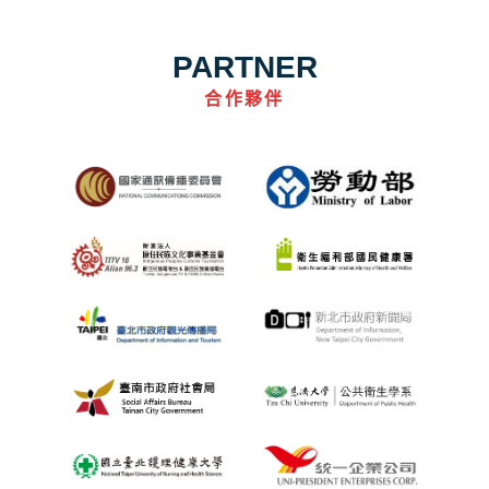
PARTNER
合作夥伴