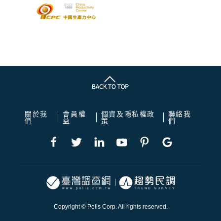
關於我
會員權
個資及隱私權政
聯絡我
們
益
策
們
Copyright © Polls Corp. All rights reserved.