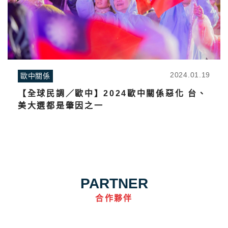
2024.01.19
歐中關係
【全球民調／歐中】2024歐中關係惡化 台、
美大選都是肇因之一
PARTNER
合作夥伴