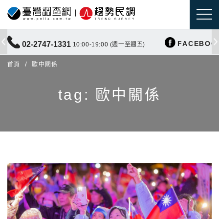
FACEBOO
02-2747-1331
10:00-19:00 (週一至週五)
首頁
歐中關係
tag: 歐中關係