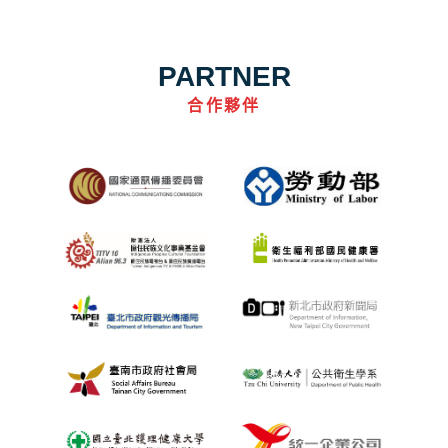
PARTNER
合作夥伴