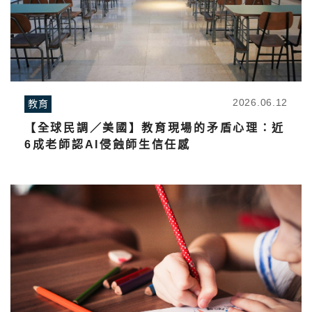
2026.06.12
教育
【全球民調／美國】教育現場的矛盾心理：近
6成老師認AI侵蝕師生信任感