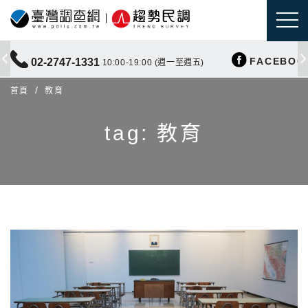
FACEBOO
02-2747-1331
10:00-19:00 (週一至週五)
首頁
教育
tag: 教育