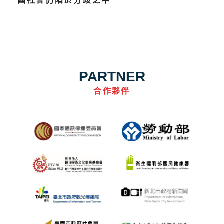
國社會仍陷於分歧之中
PARTNER
合作夥伴