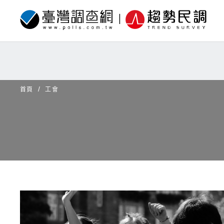
首頁
工會