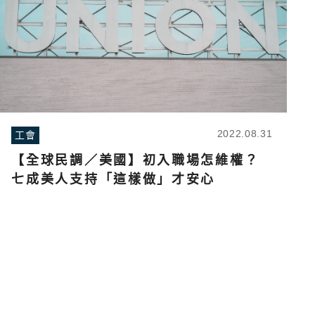
2022.08.31
工會
【全球民調／美國】初入職場怎維權？
七成美人支持「這樣做」才安心