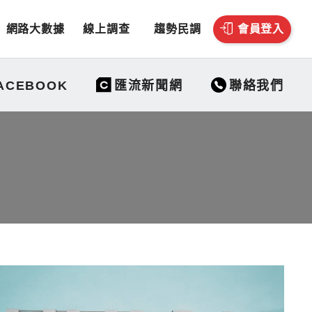
網路大數據
線上調查
趨勢民調
會員登入
聯絡我們
ACEBOOK
匯流新聞網