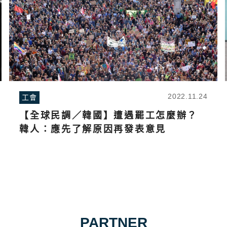
2022.11.24
工會
【全球民調／韓國】遭遇罷工怎麼辦？
韓人：應先了解原因再發表意見
PARTNER