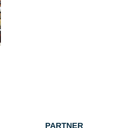
PARTNER