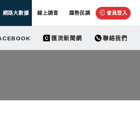
網路大數據
線上調查
趨勢民調
會員登入
聯絡我們
ACEBOOK
匯流新聞網