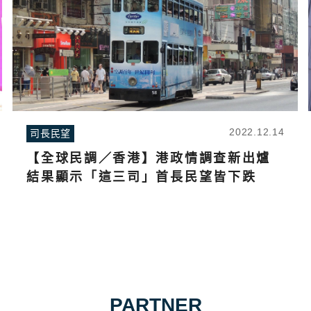
2022.12.14
司長民望
【全球民調／香港】港政情調查新出爐
結果顯示「這三司」首長民望皆下跌
PARTNER