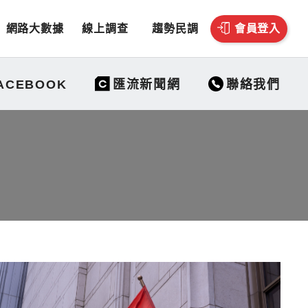
網路大數據
線上調查
趨勢民調
會員登入
聯絡我們
ACEBOOK
匯流新聞網