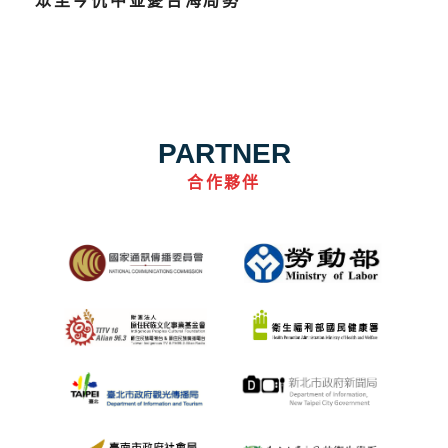
眾至今仇中並憂台海局勢
PARTNER
合作夥伴