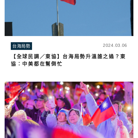
2024.03.06
台海局勢
【全球民調／東協】台海局勢升溫誰之過？東
協：中美都在幫倒忙