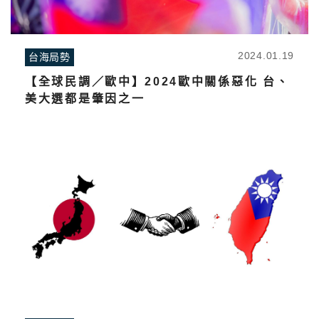
2024.01.19
台海局勢
【全球民調／歐中】2024歐中關係惡化 台、
美大選都是肇因之一