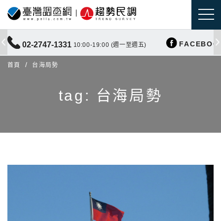
FACEBOO
02-2747-1331
10:00-19:00 (週一至週五)
首頁
台海局勢
tag: 台海局勢