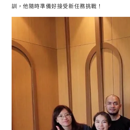
訓，他隨時準備好接受新任務挑戰！