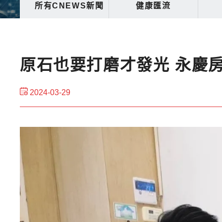
所有CNEWS新聞
健康匯流
原石也要打磨才發光 永慶
2024-03-29