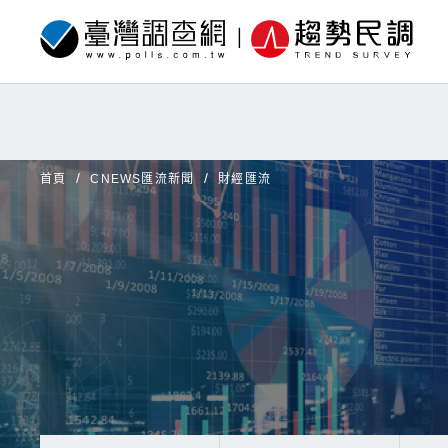
首頁
CNEWS匯流新聞
財經匯流