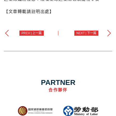
【文章轉載請註明出處】
PREV | 上一篇
NEXT | 下一篇
PARTNER
合作夥伴