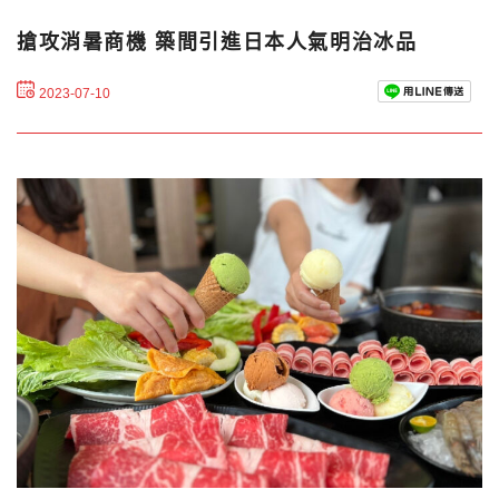
搶攻消暑商機 築間引進日本人氣明治冰品
2023-07-10