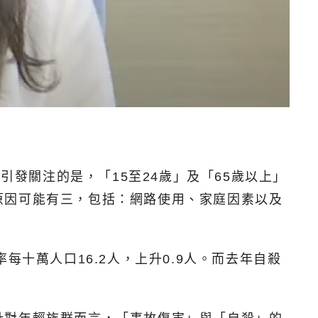
引發關注的是，「15至24歲」及「65歲以上」
原因可能有三，包括：網路使用、家庭因素以及
率每十萬人口16.2人，上升0.9人。而去年自殺