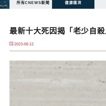
所有CNEWS新聞
健康匯流
最新十大死因揭「老少自
2023-06-12