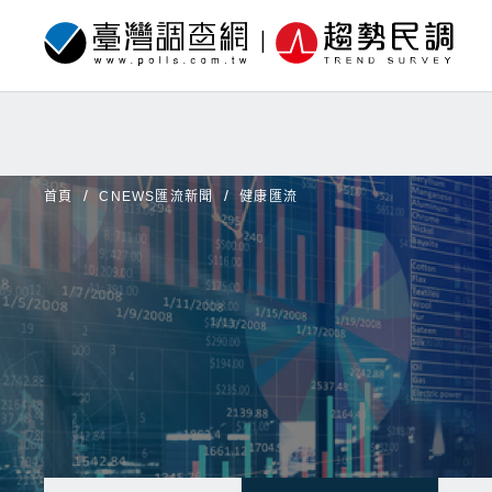
首頁
CNEWS匯流新聞
健康匯流