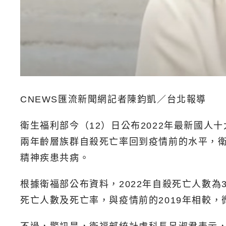
CNEWS匯流新聞網記者陳鈞凱／台北報導
衛生福利部今（12）日公布2022年最新國人
兩年齡層族群自殺死亡率回到疫情前的水平，
精神疾患共病。
根據衛福部公布資料，2022年自殺死亡人數為37
死亡人數及死亡率，與疫情前的2019年相較，