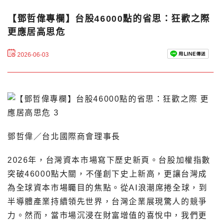
【鄧哲偉專欄】台股46000點的省思：狂歡之際
更應居高思危
2026-06-03
鄧哲偉／台北國際商會理事長
2026年，台灣資本市場寫下歷史新頁。台股加權指數
突破46000點大關，不僅創下史上新高，更讓台灣成
為全球資本市場矚目的焦點。從AI浪潮席捲全球，到
半導體產業持續領先世界，台灣企業展現驚人的競爭
力。然而，當市場沉浸在財富增值的喜悅中，我們更