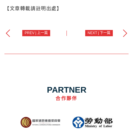
【文章轉載請註明出處】
PREV | 上一篇
NEXT | 下一篇
PARTNER
合作夥伴