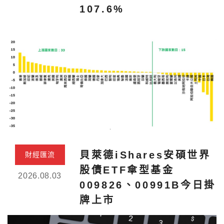
107.6%
貝萊德iShares安碩世界
財經匯流
股債ETF傘型基金
2026.08.03
009826、00991B今日掛
牌上市