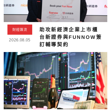
助攻新經濟企業上市櫃
財經匯流
台新證券與FUNNOW簽
2026.08.05
訂輔導契約