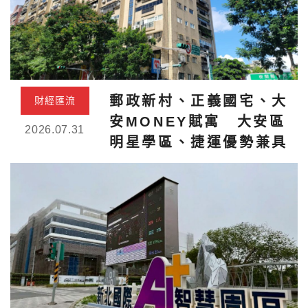
郵政新村、正義國宅、大
財經匯流
安MONEY賦寓 大安區
2026.07.31
明星學區、捷運優勢兼具