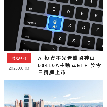
AI投資不光看護國神山
財經匯流
00410A主動式ETF 於今
2026.08.03
日掛牌上市