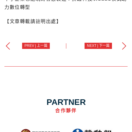
力數位轉型
【文章轉載請註明出處】
PREV | 上一篇
NEXT | 下一篇
PARTNER
合作夥伴