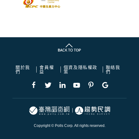
關於我
會員權
個資及隱私權政
聯絡我
們
益
策
們
Copyright © Polls Corp. All rights reserved.