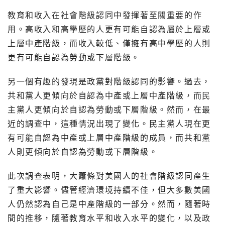
教育和收入在社會階級認同中發揮著至關重要的作
用。高收入和高學歷的人更有可能自認為屬於上層或
上層中產階級，而收入較低、僅擁有高中學歷的人則
更有可能自認為勞動或下層階級。
另一個有趣的發現是政黨對階級認同的影響。過去，
共和黨人更傾向於自認為中產或上層中產階級，而民
主黨人更傾向於自認為勞動或下層階級。然而，在最
近的調查中，這種情況出現了變化。民主黨人現在更
有可能自認為中產或上層中產階級的成員，而共和黨
人則更傾向於自認為勞動或下層階級。
此次調查表明，大蕭條對美國人的社會階級認同產生
了重大影響。儘管經濟環境持續不佳，但大多數美國
人仍然認為自己是中產階級的一部分。然而，隨著時
間的推移，隨著教育水平和收入水平的變化，以及政