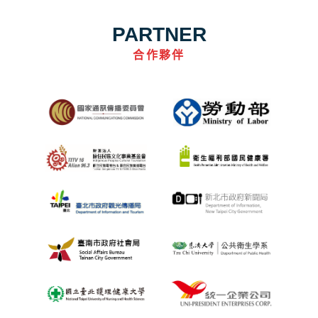
PARTNER
合作夥伴