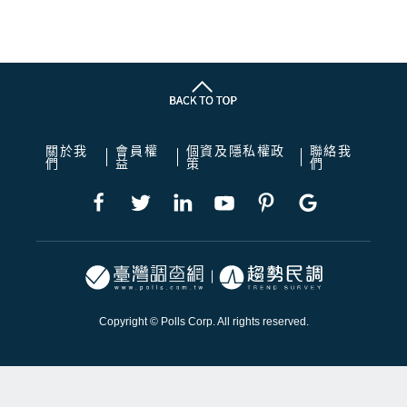
關於我
會員權
個資及隱私權政
聯絡我
們
益
策
們
Copyright © Polls Corp. All rights reserved.