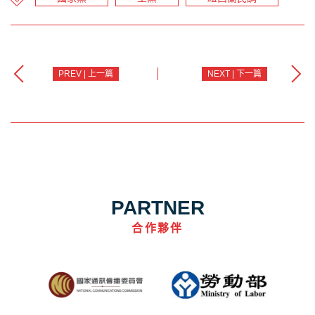
PREV | 上一篇
NEXT | 下一篇
PARTNER
合作夥伴