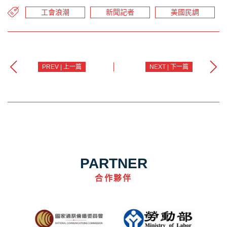
工會浪潮
新聞記者
美國民調
PREV | 上一篇
NEXT | 下一篇
PARTNER
合作夥伴