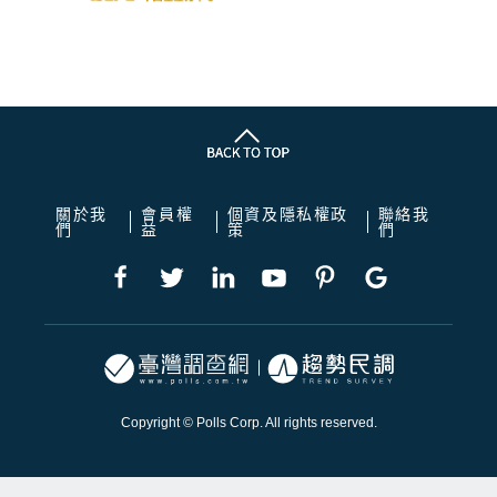
關於我
會員權
個資及隱私權政
聯絡我
們
益
策
們
Copyright © Polls Corp. All rights reserved.