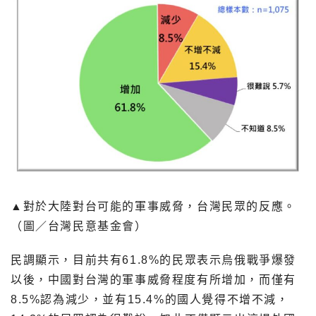
▲對於大陸對台可能的軍事威脅，台灣民眾的反應。
（圖／台灣民意基金會）
民調顯示，目前共有61.8%的民眾表示烏俄戰爭爆發
以後，中國對台灣的軍事威脅程度有所增加，而僅有
8.5%認為減少，並有15.4%的國人覺得不增不減，