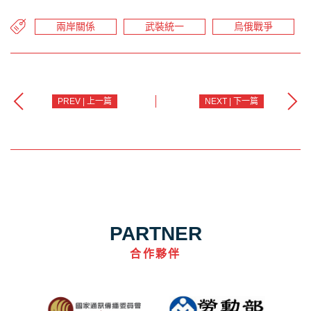
兩岸關係
武裝統一
烏俄戰爭
PREV | 上一篇
NEXT | 下一篇
PARTNER
合作夥伴