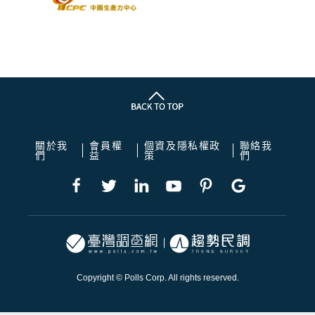
關於我
會員權
個資及隱私權政
聯絡我
們
益
策
們
Copyright © Polls Corp. All rights reserved.