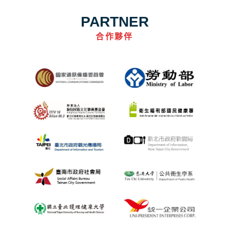
PARTNER
合作夥伴