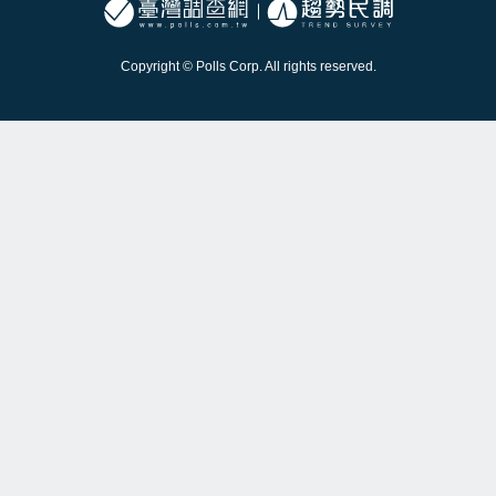
Copyright © Polls Corp. All rights reserved.