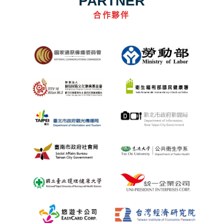
PARTNER
合作夥伴