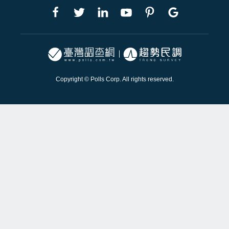
Copyright © Polls Corp. All rights reserved.