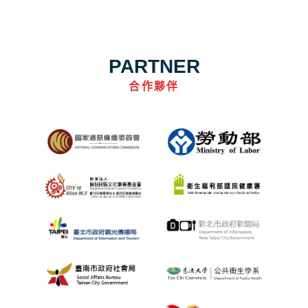
PARTNER
合作夥伴