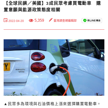
【全球民調／美國】3成民眾考慮買電動車 購
置意願與能源政策態度相關
5,359
臺灣調查網編輯部
2022-04-20
▲民眾多為環境與石油價格上漲來選擇購置電動車。