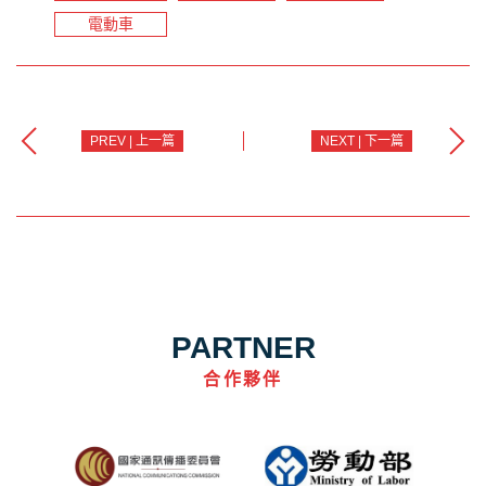
電動車
PREV | 上一篇
NEXT | 下一篇
PARTNER
合作夥伴