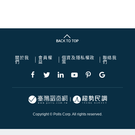
關於我
會員權
個資及隱私權政
聯絡我
們
益
策
們
Copyright © Polls Corp. All rights reserved.