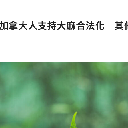
%加拿大人支持大麻合法化 其