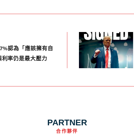
7%認為「應該擁有自
與利率仍是最大壓力
PARTNER
合作夥伴