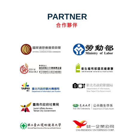
PARTNER
合作夥伴