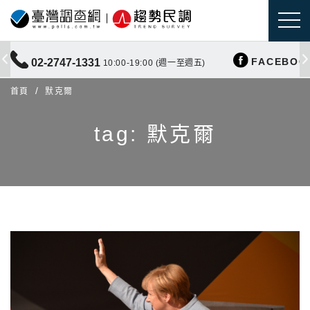
FACEBOO
02-2747-1331
10:00-19:00 (週一至週五)
首頁
默克爾
tag: 默克爾