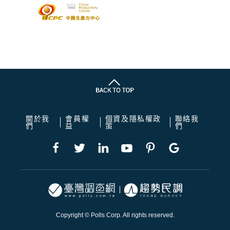
關於我
會員權
個資及隱私權政
聯絡我
們
益
策
們
Copyright © Polls Corp. All rights reserved.