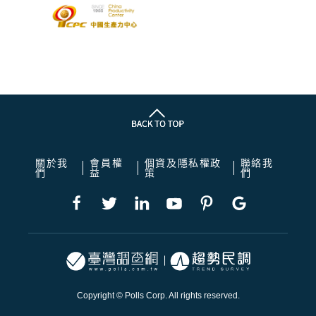
關於我
會員權
個資及隱私權政
聯絡我
們
益
策
們
Copyright © Polls Corp. All rights reserved.