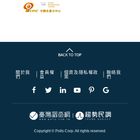
關於我
會員權
個資及隱私權政
聯絡我
們
益
策
們
Copyright © Polls Corp. All rights reserved.