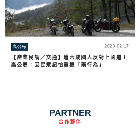
2023.02.17
高公局
【產業民調／交通】遭六成國人反對上國道！
高公局：因民眾超怕重機「兩行為」
PARTNER
合作夥伴