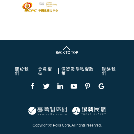
關於我
會員權
個資及隱私權政
聯絡我
們
益
策
們
Copyright © Polls Corp. All rights reserved.