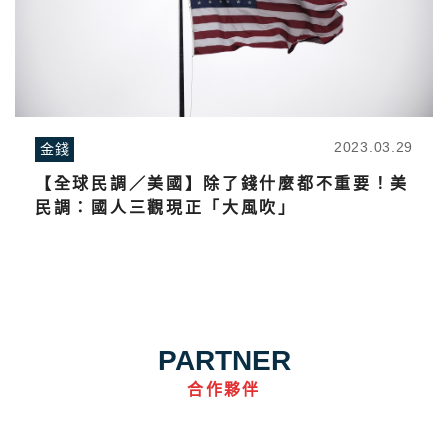
2023.03.29
金錢
【全球民調／美國】除了錢什麼都不重要！美
民調：國人三觀現正「大風吹」
PARTNER
合作夥伴