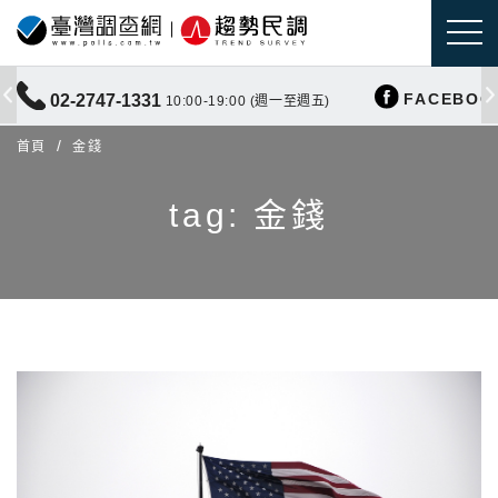
FACEBOO
02-2747-1331
10:00-19:00 (週一至週五)
首頁
金錢
tag: 金錢