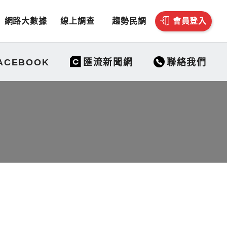
網路大數據
線上調查
趨勢民調
會員登入
聯絡我們
ACEBOOK
匯流新聞網