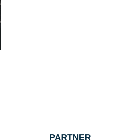
PARTNER